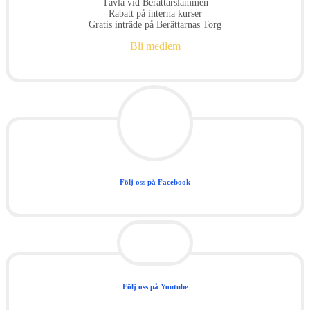
Tävla vid Berättarslammen
Rabatt på interna kurser
Gratis inträde på Berättarnas Torg
Bli medlem
Följ oss på Facebook
Följ oss på Youtube