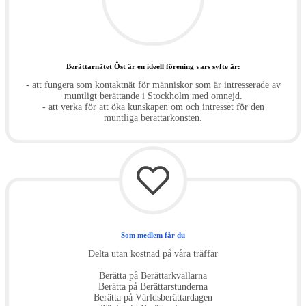
Berättarnätet Öst är en ideell förening vars syfte är:
- att fungera som kontaktnät för människor som är intresserade av
muntligt berättande i Stockholm med omnejd.
- att verka för att öka kunskapen om och intresset för den
muntliga berättarkonsten.
Som medlem får du
Delta utan kostnad på våra träffar
Berätta på Berättarkvällarna
Berätta på Berättarstunderna
Berätta på Världsberättardagen