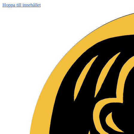
Hoppa till innehållet