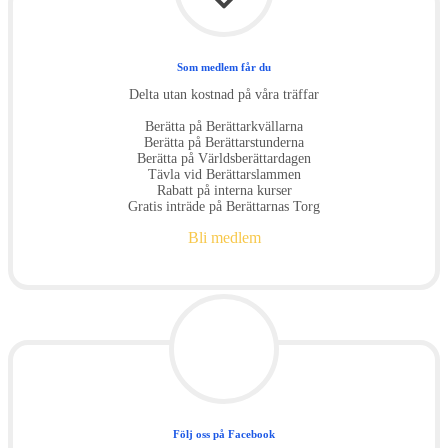
Som medlem får du
Delta utan kostnad på våra träffar
Berätta på Berättarkvällarna
Berätta på Berättarstunderna
Berätta på Världsberättardagen
Tävla vid Berättarslammen
Rabatt på interna kurser
Gratis inträde på Berättarnas Torg
Bli medlem
Följ oss på Facebook