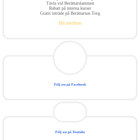
Tävla vid Berättarslammen
Rabatt på interna kurser
Gratis inträde på Berättarnas Torg
Bli medlem
Följ oss på Facebook
Följ oss på Youtube