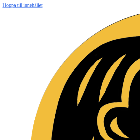
Hoppa till innehållet