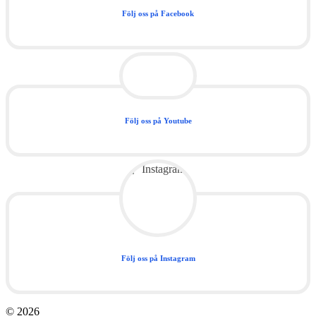
Följ oss på Facebook
Följ oss på Youtube
Följ oss på Instagram
© 2026