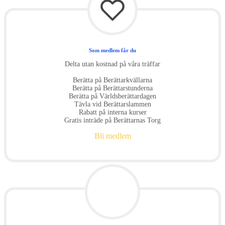
Som medlem får du
Delta utan kostnad på våra träffar
Berätta på Berättarkvällarna
Berätta på Berättarstunderna
Berätta på Världsberättardagen
Tävla vid Berättarslammen
Rabatt på interna kurser
Gratis inträde på Berättarnas Torg
Bli medlem