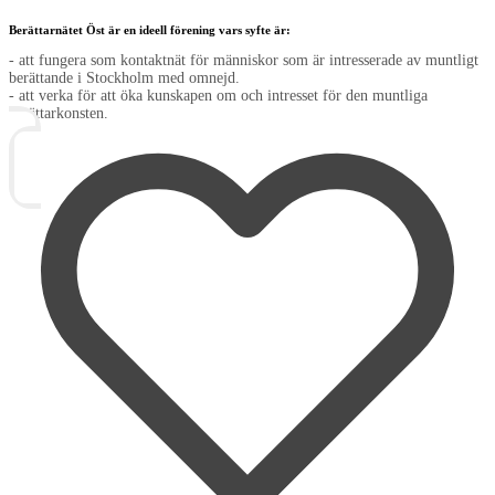
Berättarnätet Öst är en ideell förening vars syfte är:
- att fungera som kontaktnät för människor som är intresserade av muntligt
berättande i Stockholm med omnejd.
- att verka för att öka kunskapen om och intresset för den muntliga
berättarkonsten.