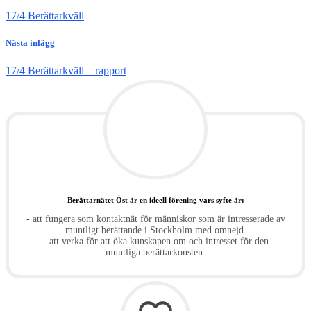
17/4 Berättarkväll
Nästa inlägg
17/4 Berättarkväll – rapport
Berättarnätet Öst är en ideell förening vars syfte är:
- att fungera som kontaktnät för människor som är intresserade av
muntligt berättande i Stockholm med omnejd.
- att verka för att öka kunskapen om och intresset för den
muntliga berättarkonsten.