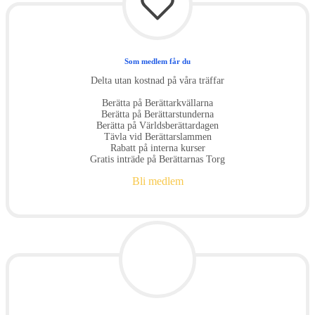
Som medlem får du
Delta utan kostnad på våra träffar
Berätta på Berättarkvällarna
Berätta på Berättarstunderna
Berätta på Världsberättardagen
Tävla vid Berättarslammen
Rabatt på interna kurser
Gratis inträde på Berättarnas Torg
Bli medlem