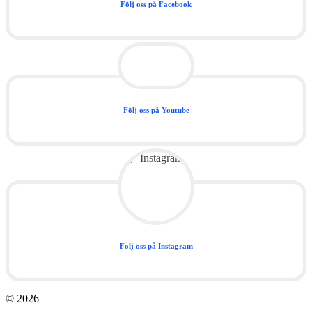
Följ oss på Facebook
Följ oss på Youtube
Följ oss på Instagram
© 2026