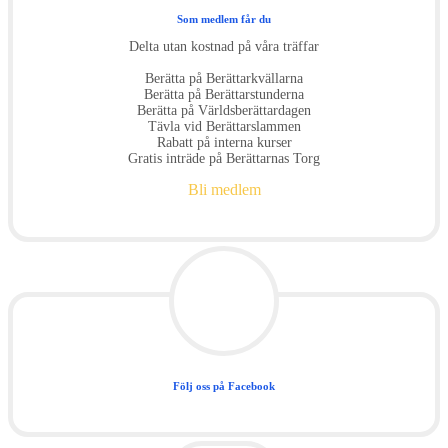
Som medlem får du
Delta utan kostnad på våra träffar
Berätta på Berättarkvällarna
Berätta på Berättarstunderna
Berätta på Världsberättardagen
Tävla vid Berättarslammen
Rabatt på interna kurser
Gratis inträde på Berättarnas Torg
Bli medlem
Följ oss på Facebook