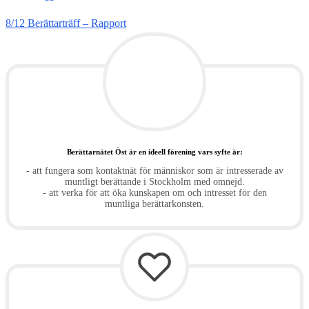
8/12 Berättarträff – Rapport
Berättarnätet Öst är en ideell förening vars syfte är:
- att fungera som kontaktnät för människor som är intresserade av
muntligt berättande i Stockholm med omnejd.
- att verka för att öka kunskapen om och intresset för den
muntliga berättarkonsten.