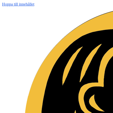
Hoppa till innehållet