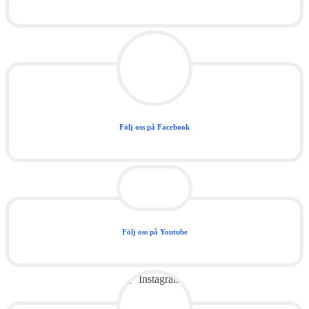
Följ oss på Facebook
Följ oss på Youtube