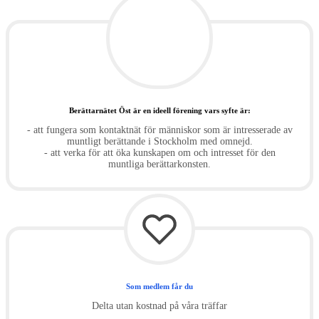
Berättarnätet Öst är en ideell förening vars syfte är:
- att fungera som kontaktnät för människor som är intresserade av
muntligt berättande i Stockholm med omnejd.
- att verka för att öka kunskapen om och intresset för den
muntliga berättarkonsten.
Som medlem får du
Delta utan kostnad på våra träffar