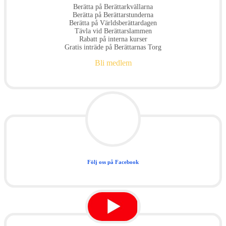
Berätta på Berättarkvällarna
Berätta på Berättarstunderna
Berätta på Världsberättardagen
Tävla vid Berättarslammen
Rabatt på interna kurser
Gratis inträde på Berättarnas Torg
Bli medlem
Följ oss på Facebook