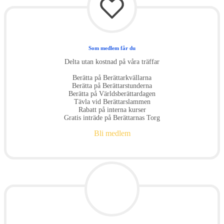
Som medlem får du
Delta utan kostnad på våra träffar
Berätta på Berättarkvällarna
Berätta på Berättarstunderna
Berätta på Världsberättardagen
Tävla vid Berättarslammen
Rabatt på interna kurser
Gratis inträde på Berättarnas Torg
Bli medlem