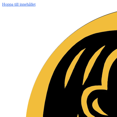
Hoppa till innehållet