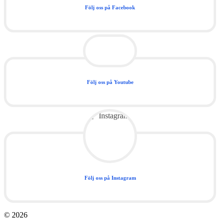
Följ oss på Facebook
Följ oss på Youtube
Följ oss på Instagram
© 2026