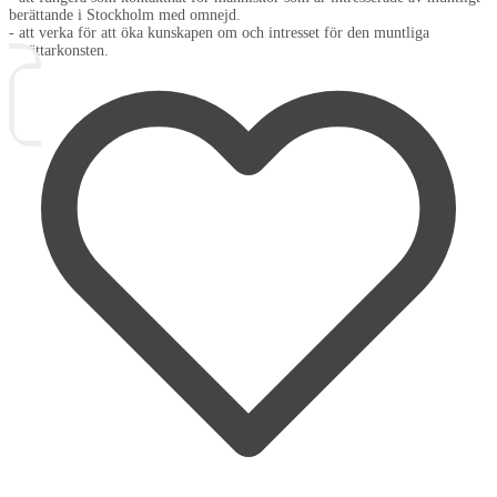
berättande i Stockholm med omnejd.
- att verka för att öka kunskapen om och intresset för den muntliga
berättarkonsten.