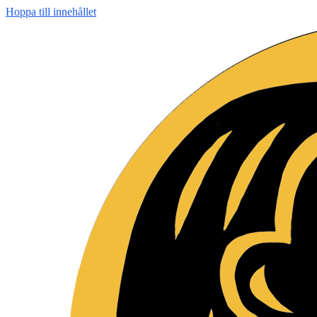
Hoppa till innehållet