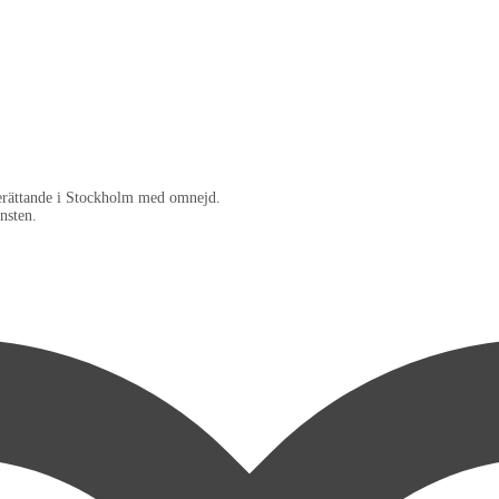
berättande i Stockholm med omnejd.
nsten.