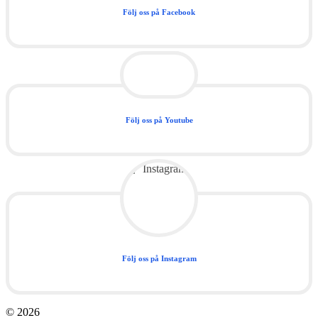
Följ oss på Facebook
Följ oss på Youtube
Följ oss på Instagram
© 2026