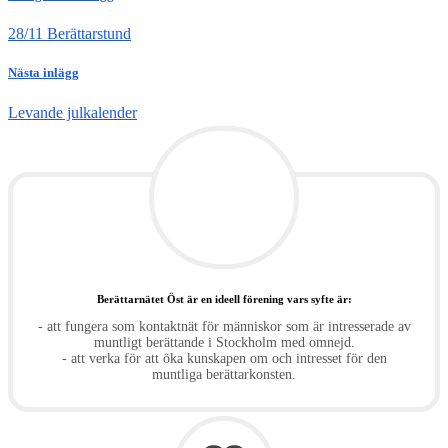
28/11 Berättarstund
Nästa inlägg
Levande julkalender
Berättarnätet Öst är en ideell förening vars syfte är:
- att fungera som kontaktnät för människor som är intresserade av
muntligt berättande i Stockholm med omnejd.
- att verka för att öka kunskapen om och intresset för den
muntliga berättarkonsten.