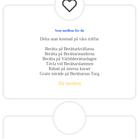
Som medlem får du
Delta utan kostnad på våra träffar
Berätta på Berättarkvällarna
Berätta på Berättarstunderna
Berätta på Världsberättardagen
Tävla vid Berättarslammen
Rabatt på interna kurser
Gratis inträde på Berättarnas Torg
Bli medlem