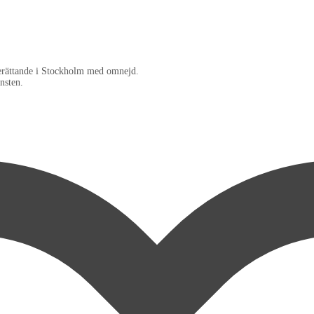
berättande i Stockholm med omnejd.
nsten.