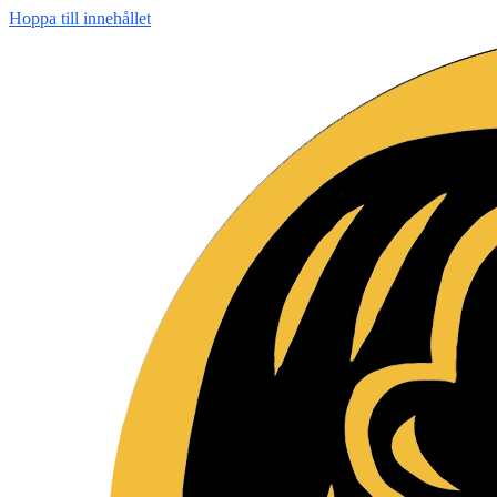
Hoppa till innehållet