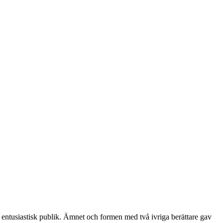
t entusiastisk publik. Ämnet och formen med två ivriga berättare gav