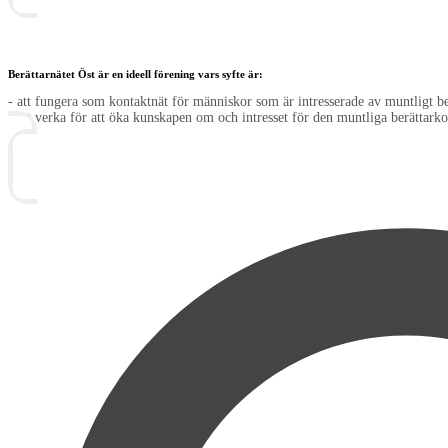
Berättarnätet Öst är en ideell förening vars syfte är:
- att fungera som kontaktnät för människor som är intresserade av muntligt 
- att verka för att öka kunskapen om och intresset för den muntliga berättarko