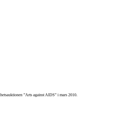
enhetsauktionen ”Arts against AIDS” i mars 2010.