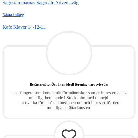
Sagostämmarnas Sagocafé Adventsväg
Nästa inlägg
Kafé Klavér 14-12-11
Berättarnätet Öst är en ideell förening vars syfte är:
- att fungera som kontaktnät för människor som är intresserade av
muntligt berättande i Stockholm med omnejd.
- att verka för att öka kunskapen om och intresset för den
muntliga berättarkonsten.