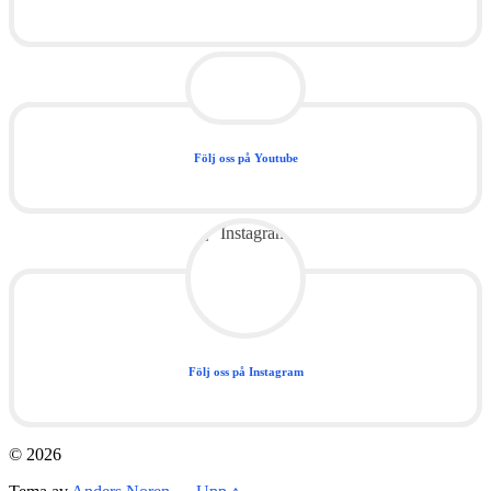
Följ oss på Youtube
Följ oss på Instagram
© 2026