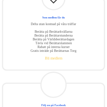
Som medlem får du
Delta utan kostnad på våra träffar
Berätta på Berättarkvällarna
Berätta på Berättarstunderna
Berätta på Världsberättardagen
Tävla vid Berättarslammen
Rabatt på interna kurser
Gratis inträde på Berättarnas Torg
Bli medlem
Följ oss på Facebook