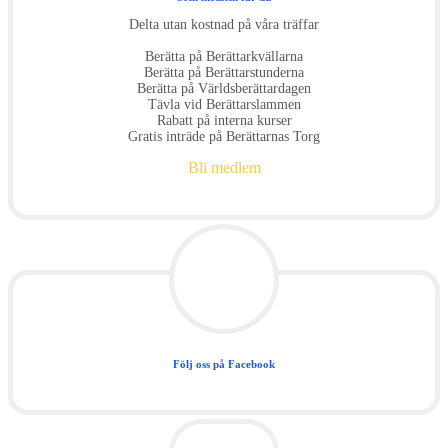
Delta utan kostnad på våra träffar
Berätta på Berättarkvällarna
Berätta på Berättarstunderna
Berätta på Världsberättardagen
Tävla vid Berättarslammen
Rabatt på interna kurser
Gratis inträde på Berättarnas Torg
Bli medlem
Följ oss på Facebook