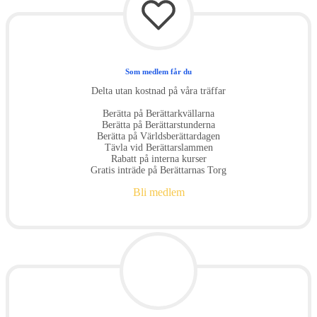
Som medlem får du
Delta utan kostnad på våra träffar
Berätta på Berättarkvällarna
Berätta på Berättarstunderna
Berätta på Världsberättardagen
Tävla vid Berättarslammen
Rabatt på interna kurser
Gratis inträde på Berättarnas Torg
Bli medlem