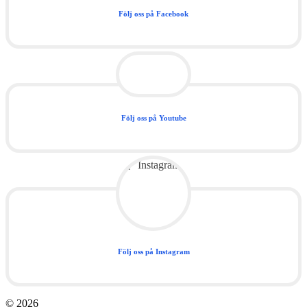
Följ oss på Facebook
Följ oss på Youtube
Följ oss på Instagram
© 2026