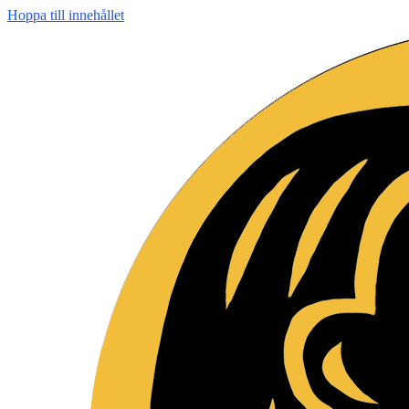
Hoppa till innehållet