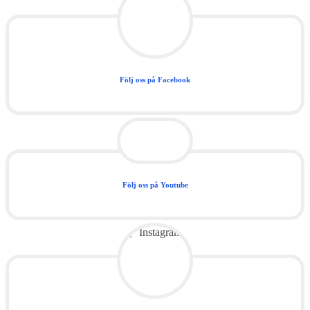
Följ oss på Facebook
Följ oss på Youtube