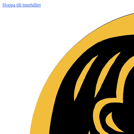
Hoppa till innehållet