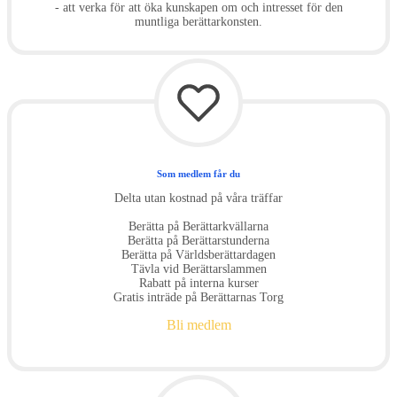
- att verka för att öka kunskapen om och intresset för den
muntliga berättarkonsten.
Som medlem får du
Delta utan kostnad på våra träffar
Berätta på Berättarkvällarna
Berätta på Berättarstunderna
Berätta på Världsberättardagen
Tävla vid Berättarslammen
Rabatt på interna kurser
Gratis inträde på Berättarnas Torg
Bli medlem