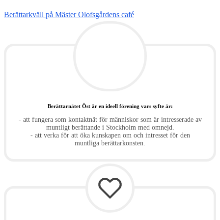
Berättarkväll på Mäster Olofsgårdens café
Berättarnätet Öst är en ideell förening vars syfte är:
- att fungera som kontaktnät för människor som är intresserade av
muntligt berättande i Stockholm med omnejd.
- att verka för att öka kunskapen om och intresset för den
muntliga berättarkonsten.