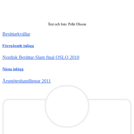
Text och foto: Pelle Olsson
Berättarkvällar
Föregående inlägg
Nordisk Berättar-Slam final OSLO 2010
Nästa inlägg
Årsmöteshandlingar 2011