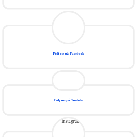
Följ oss på Facebook
Följ oss på Youtube