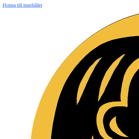
Hoppa till innehållet