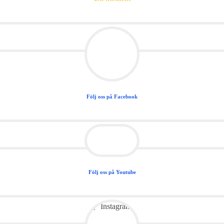
Följ oss på Facebook
Följ oss på Youtube