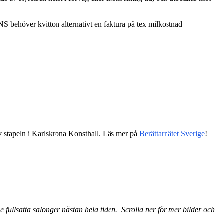
 behöver kvitton alternativt en faktura på tex milkostnad
 stapeln i Karlskrona Konsthall. Läs mer på
Berättarnätet Sverige
!
fullsatta salonger nästan hela tiden. Scrolla ner för mer bilder och