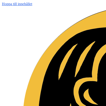
Hoppa till innehållet